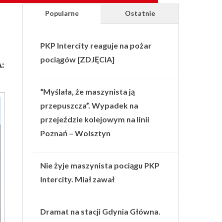
Popularne
Ostatnie
PKP Intercity reaguje na pożar
pociągów [ZDJĘCIA]
:
“Myślała, że maszynista ją
przepuszcza”. Wypadek na
przejeździe kolejowym na linii
Poznań – Wolsztyn
Nie żyje maszynista pociągu PKP
Intercity. Miał zawał
Dramat na stacji Gdynia Główna.