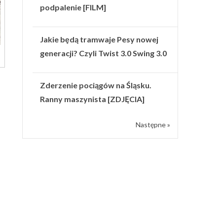
podpalenie [FILM]
Jakie będą tramwaje Pesy nowej
generacji? Czyli Twist 3.0 Swing 3.0
Zderzenie pociągów na Śląsku.
Ranny maszynista [ZDJĘCIA]
Następne »