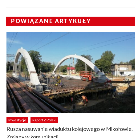
POWIĄZANE ARTYKUŁY
Inwestycje
Raport Z Polski
Rusza nasuwanie wiaduktu kolejowego w Mikołowie.
Zmiany w komunikacji