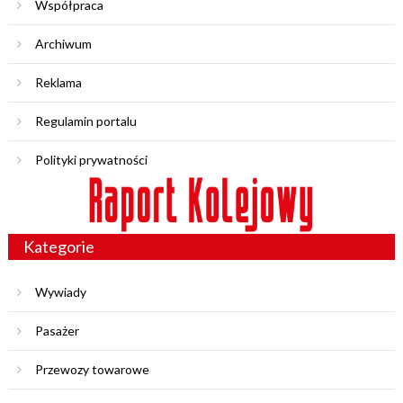
Współpraca
Archiwum
Reklama
Regulamin portalu
Polityki prywatności
Kategorie
Wywiady
Pasażer
Przewozy towarowe