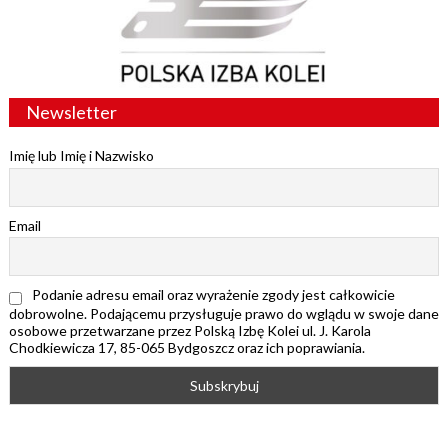
Newsletter
Imię lub Imię i Nazwisko
Email
Podanie adresu email oraz wyrażenie zgody jest całkowicie
dobrowolne. Podającemu przysługuje prawo do wglądu w swoje dane
osobowe przetwarzane przez Polską Izbę Kolei ul. J. Karola
Chodkiewicza 17, 85-065 Bydgoszcz oraz ich poprawiania.