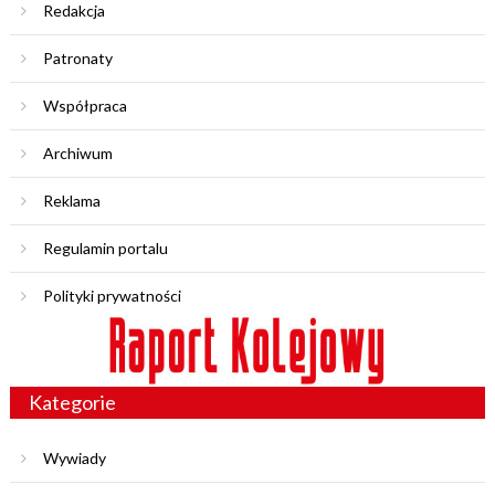
Redakcja
Patronaty
Współpraca
Archiwum
Reklama
Regulamin portalu
Polityki prywatności
Kategorie
Wywiady