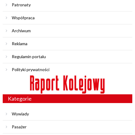
Patronaty
Współpraca
Archiwum
Reklama
Regulamin portalu
Polityki prywatności
Kategorie
Wywiady
Pasażer