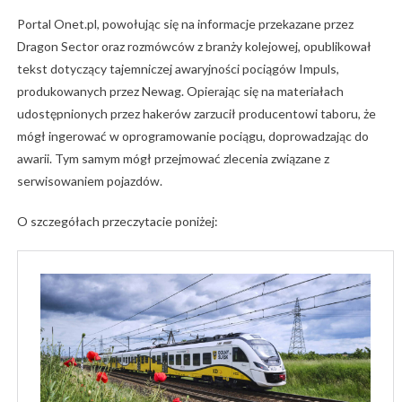
Portal Onet.pl, powołując się na informacje przekazane przez
Dragon Sector oraz rozmówców z branży kolejowej, opublikował
tekst dotyczący tajemniczej awaryjności pociągów Impuls,
produkowanych przez Newag. Opierając się na materiałach
udostępnionych przez hakerów zarzucił producentowi taboru, że
mógł ingerować w oprogramowanie pociągu, doprowadzając do
awarii. Tym samym mógł przejmować zlecenia związane z
serwisowaniem pojazdów.
O szczegółach przeczytacie poniżej: