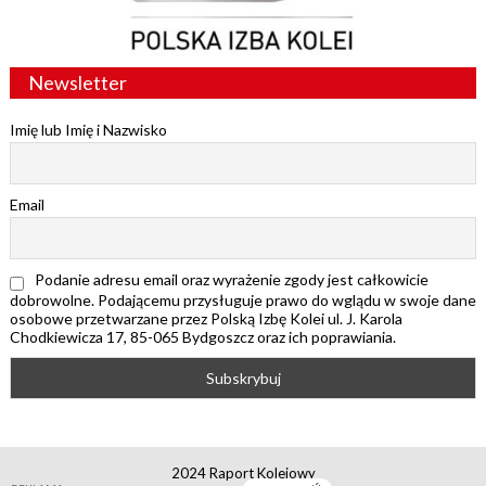
Newsletter
Imię lub Imię i Nazwisko
Email
Podanie adresu email oraz wyrażenie zgody jest całkowicie
dobrowolne. Podającemu przysługuje prawo do wglądu w swoje dane
osobowe przetwarzane przez Polską Izbę Kolei ul. J. Karola
Chodkiewicza 17, 85-065 Bydgoszcz oraz ich poprawiania.
2024 Raport Kolejowy