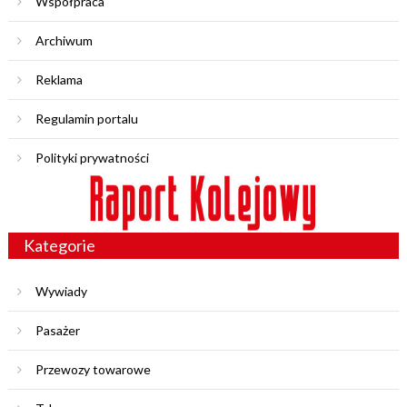
Współpraca
Archiwum
Reklama
Regulamin portalu
Polityki prywatności
Kategorie
Wywiady
Pasażer
Przewozy towarowe