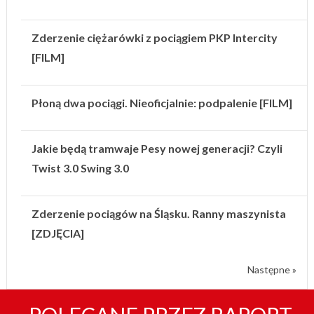
Zderzenie ciężarówki z pociągiem PKP Intercity
[FILM]
Płoną dwa pociągi. Nieoficjalnie: podpalenie [FILM]
Jakie będą tramwaje Pesy nowej generacji? Czyli
Twist 3.0 Swing 3.0
Zderzenie pociągów na Śląsku. Ranny maszynista
[ZDJĘCIA]
Następne »