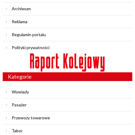
Archiwum
Reklama
Regulamin portalu
Polityki prywatności
Kategorie
Wywiady
Pasażer
Przewozy towarowe
Tabor