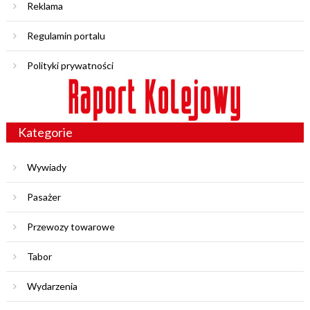
Reklama
Regulamin portalu
Polityki prywatności
Kategorie
Wywiady
Pasażer
Przewozy towarowe
Tabor
Wydarzenia