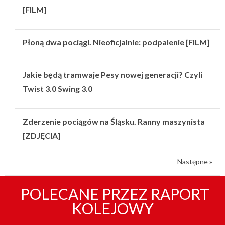
[FILM]
Płoną dwa pociągi. Nieoficjalnie: podpalenie [FILM]
Jakie będą tramwaje Pesy nowej generacji? Czyli
Twist 3.0 Swing 3.0
Zderzenie pociągów na Śląsku. Ranny maszynista
[ZDJĘCIA]
Następne »
POLECANE PRZEZ RAPORT
KOLEJOWY