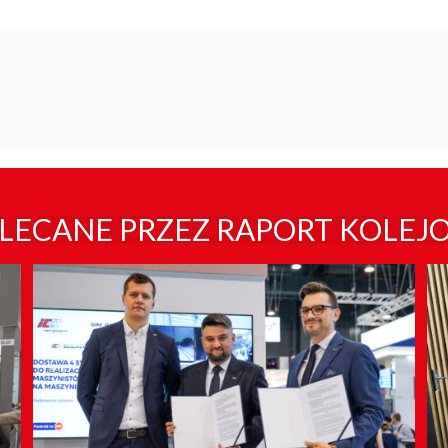
LECANE PRZEZ RAPORT KOLEJ