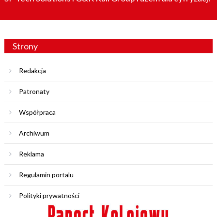
Strony
Redakcja
Patronaty
Współpraca
Archiwum
Reklama
Regulamin portalu
Polityki prywatności