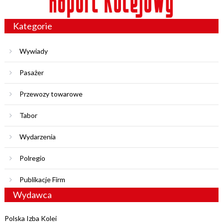
Kategorie
Wywiady
Pasażer
Przewozy towarowe
Tabor
Wydarzenia
Polregio
Publikacje Firm
Wydawca
Polska Izba Kolei