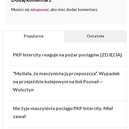
Musisz się
zalogować
, aby móc dodać komentarz.
Popularne
Ostatnie
PKP Intercity reaguje na pożar pociągów [ZDJĘCIA]
“Myślała, że maszynista ją przepuszcza”. Wypadek
na przejeździe kolejowym na linii Poznań –
Wolsztyn
Nie żyje maszynista pociągu PKP Intercity. Miał
zawał