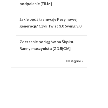
podpalenie [FILM]
Jakie będą tramwaje Pesy nowej
generacji? Czyli Twist 3.0 Swing 3.0
Zderzenie pociągów na Śląsku.
Ranny maszynista [ZDJĘCIA]
Następne »