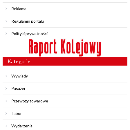
Reklama
Regulamin portalu
Polityki prywatności
Kategorie
Wywiady
Pasażer
Przewozy towarowe
Tabor
Wydarzenia