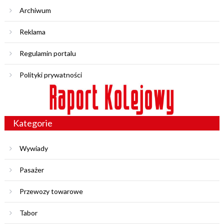
Archiwum
Reklama
Regulamin portalu
Polityki prywatności
Kategorie
Wywiady
Pasażer
Przewozy towarowe
Tabor