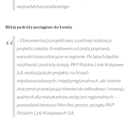
województwa podlaskiego.
Bliżej podróży pociągiem do Łomży
–
Dokumentacja projektowa, a później realizacja
projektu miedzy Śniadowem a Łomżą poprawią
warunki komunikacyjne w regionie. Po latach będzie
możliwości podróży koleją. PKP Polskie Linie Kolejowe
S.A. realizują duże projekty na liniach
międzynarodowych i międzyregionalnych, ale istotne
znaczenie przywiązują również do odbudowy i rozwoju
ważnych dla mieszkańców połączeń regionalnych
–
powiedział Ireneusz Merchel, prezes zarządu PKP
Polskich Linii Kolejowych S.A.