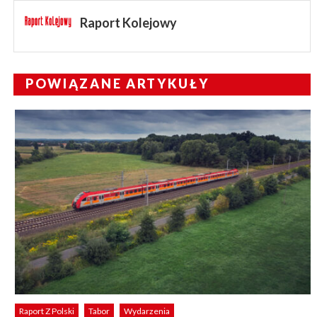
Raport Kolejowy
POWIĄZANE ARTYKUŁY
Raport Z Polski
Tabor
Wydarzenia