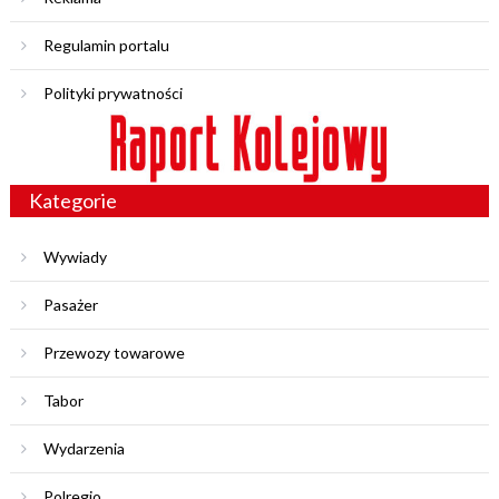
Regulamin portalu
Polityki prywatności
Kategorie
Wywiady
Pasażer
Przewozy towarowe
Tabor
Wydarzenia
Polregio