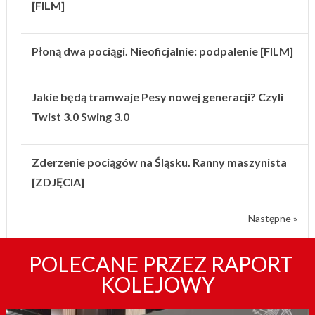
[FILM]
Płoną dwa pociągi. Nieoficjalnie: podpalenie [FILM]
Jakie będą tramwaje Pesy nowej generacji? Czyli
Twist 3.0 Swing 3.0
Zderzenie pociągów na Śląsku. Ranny maszynista
[ZDJĘCIA]
Następne »
POLECANE PRZEZ RAPORT
KOLEJOWY