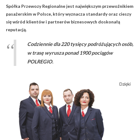
Spółka Przewozy Regionalne jest największym przewoźnikiem
pasażerskim w Polsce, który wyznacza standardy oraz cieszy
się wśród klientów i partnerów biznesowych doskonałą
reputacją.
Codziennie dla 220 tysięcy podróżujących osób,
w trasę wyrusza ponad 1900 pociągów
POLREGIO.
Dzięki