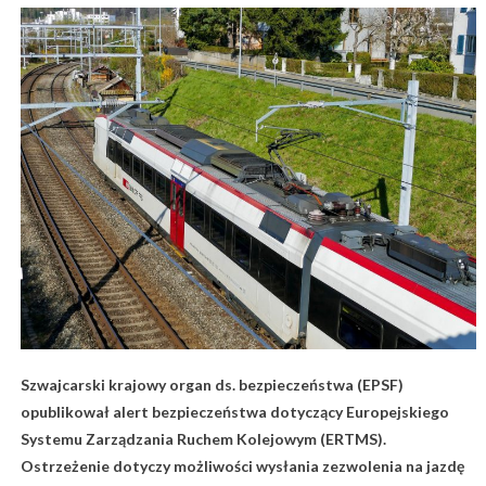
Szwajcarski krajowy organ ds. bezpieczeństwa (EPSF)
opublikował alert bezpieczeństwa dotyczący Europejskiego
Systemu Zarządzania Ruchem Kolejowym (ERTMS).
Ostrzeżenie dotyczy możliwości wysłania zezwolenia na jazdę