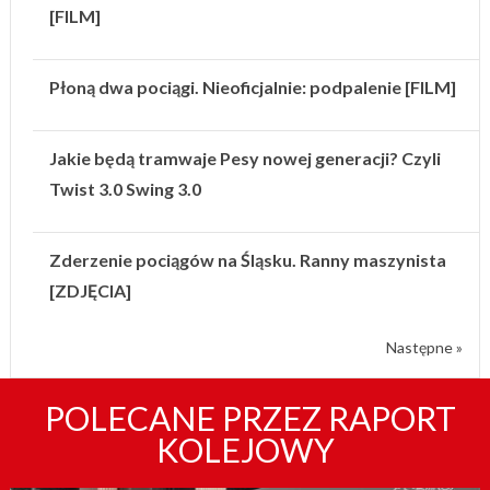
[FILM]
Płoną dwa pociągi. Nieoficjalnie: podpalenie [FILM]
Jakie będą tramwaje Pesy nowej generacji? Czyli
Twist 3.0 Swing 3.0
Zderzenie pociągów na Śląsku. Ranny maszynista
[ZDJĘCIA]
Następne »
POLECANE PRZEZ RAPORT
KOLEJOWY