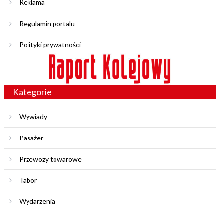
Reklama
Regulamin portalu
Polityki prywatności
Kategorie
Wywiady
Pasażer
Przewozy towarowe
Tabor
Wydarzenia