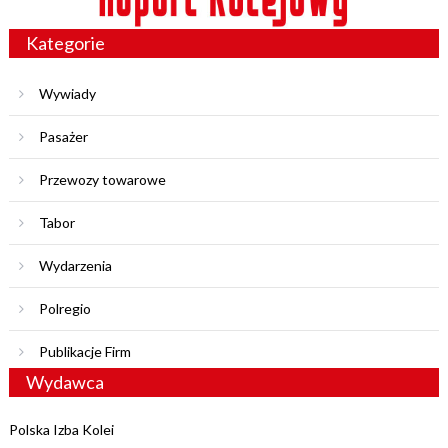
Kategorie
Wywiady
Pasażer
Przewozy towarowe
Tabor
Wydarzenia
Polregio
Publikacje Firm
Wydawca
Polska Izba Kolei