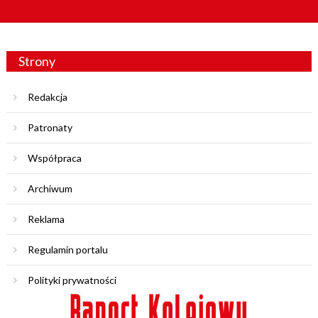
Strony
Redakcja
Patronaty
Współpraca
Archiwum
Reklama
Regulamin portalu
Polityki prywatności