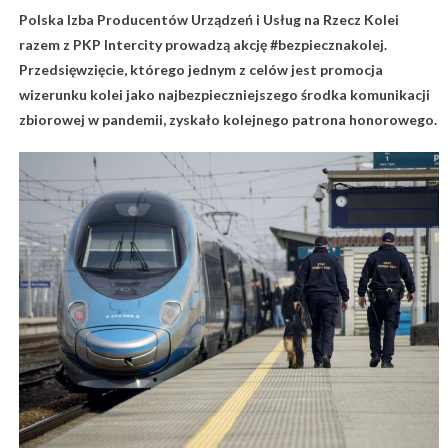
Polska Izba Producentów Urządzeń i Usług na Rzecz Kolei
razem z PKP Intercity prowadzą akcję #bezpiecznakolej.
Przedsięwzięcie, którego jednym z celów jest promocja
wizerunku kolei jako najbezpieczniejszego środka komunikacji
zbiorowej w pandemii, zyskało kolejnego patrona honorowego.