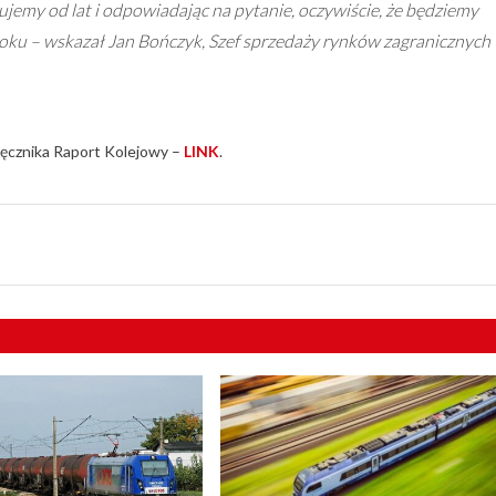
ujemy od lat i odpowiadając na pytanie, oczywiście, że będziemy
 roku – wskazał Jan Bończyk, Szef sprzedaży rynków zagranicznych
ęcznika Raport Kolejowy –
LINK
.