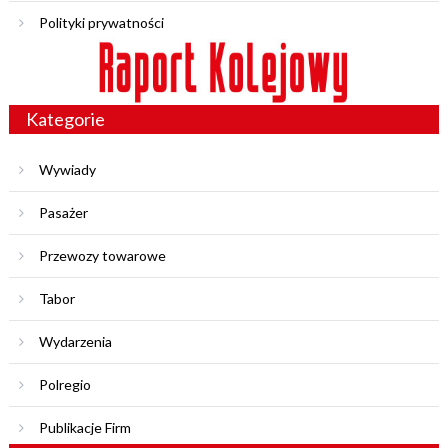
Polityki prywatności
Kategorie
Wywiady
Pasażer
Przewozy towarowe
Tabor
Wydarzenia
Polregio
Publikacje Firm