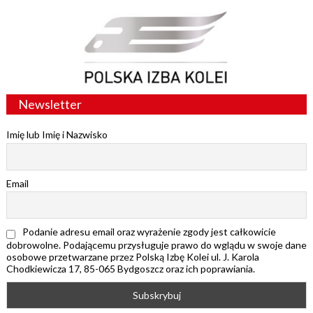
Newsletter
Imię lub Imię i Nazwisko
Email
Podanie adresu email oraz wyrażenie zgody jest całkowicie
dobrowolne. Podającemu przysługuje prawo do wglądu w swoje dane
osobowe przetwarzane przez Polską Izbę Kolei ul. J. Karola
Chodkiewicza 17, 85-065 Bydgoszcz oraz ich poprawiania.