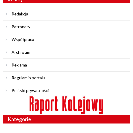
Redakcja
Patronaty
Współpraca
Archiwum
Reklama
Regulamin portalu
Polityki prywatności
Kategorie