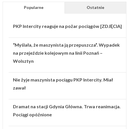
Popularne
Ostatnie
PKP Intercity reaguje na pożar pociągów [ZDJĘCIA]
“Myślała, że maszynista ją przepuszcza”. Wypadek
na przejeździe kolejowym na linii Poznań –
Wolsztyn
Nie żyje maszynista pociągu PKP Intercity. Miał
zawał
Dramat na stacji Gdynia Główna. Trwa reanimacja.
Pociągi opóźnione