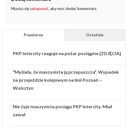
Musisz się
zalogować
, aby móc dodać komentarz.
Popularne
Ostatnie
PKP Intercity reaguje na pożar pociągów [ZDJĘCIA]
“Myślała, że maszynista ją przepuszcza”. Wypadek
na przejeździe kolejowym na linii Poznań –
Wolsztyn
Nie żyje maszynista pociągu PKP Intercity. Miał
zawał