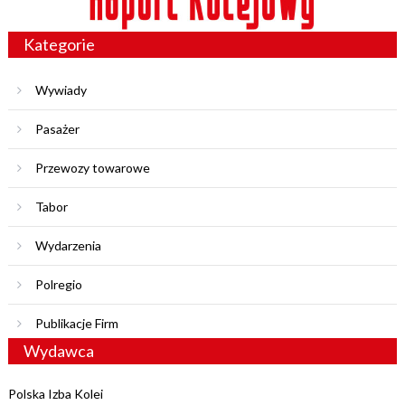
Kategorie
Wywiady
Pasażer
Przewozy towarowe
Tabor
Wydarzenia
Polregio
Publikacje Firm
Wydawca
Polska Izba Kolei