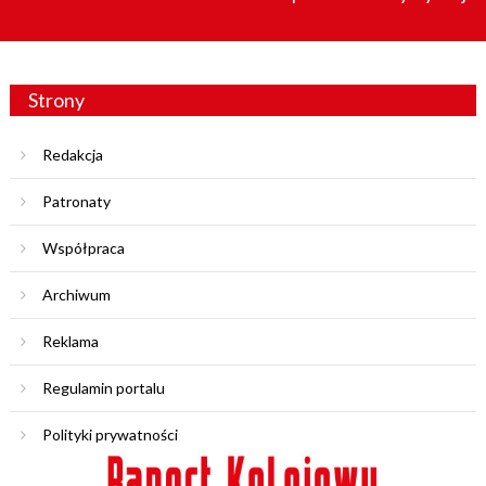
Strony
Redakcja
Patronaty
Współpraca
Archiwum
Reklama
Regulamin portalu
Polityki prywatności