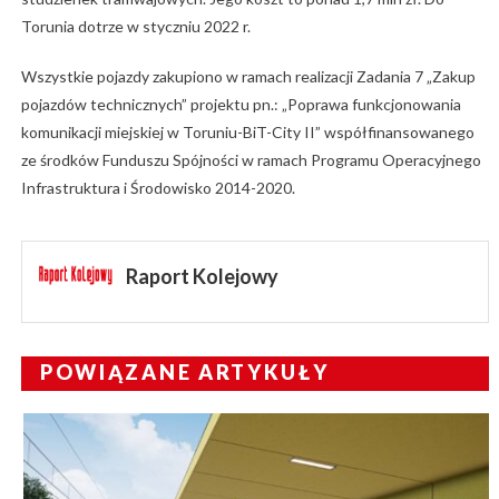
Torunia dotrze w styczniu 2022 r.
Wszystkie pojazdy zakupiono w ramach realizacji Zadania 7 „Zakup
pojazdów technicznych” projektu pn.: „Poprawa funkcjonowania
komunikacji miejskiej w Toruniu-BiT-City II” współfinansowanego
ze środków Funduszu Spójności w ramach Programu Operacyjnego
Infrastruktura i Środowisko 2014-2020.
Raport Kolejowy
POWIĄZANE ARTYKUŁY