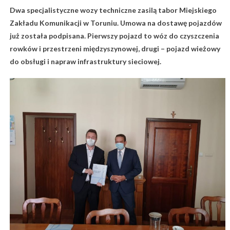
Dwa specjalistyczne wozy techniczne zasilą tabor Miejskiego
Zakładu Komunikacji w Toruniu. Umowa na dostawę pojazdów
już została podpisana. Pierwszy pojazd to wóz do czyszczenia
rowków i przestrzeni międzyszynowej, drugi – pojazd wieżowy
do obsługi i napraw infrastruktury sieciowej.