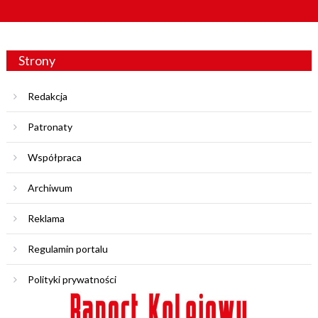
Strony
Redakcja
Patronaty
Współpraca
Archiwum
Reklama
Regulamin portalu
Polityki prywatności