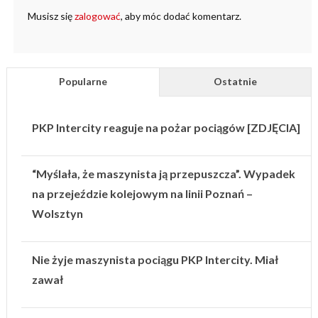
Musisz się
zalogować
, aby móc dodać komentarz.
Popularne
Ostatnie
PKP Intercity reaguje na pożar pociągów [ZDJĘCIA]
“Myślała, że maszynista ją przepuszcza”. Wypadek
na przejeździe kolejowym na linii Poznań –
Wolsztyn
Nie żyje maszynista pociągu PKP Intercity. Miał
zawał