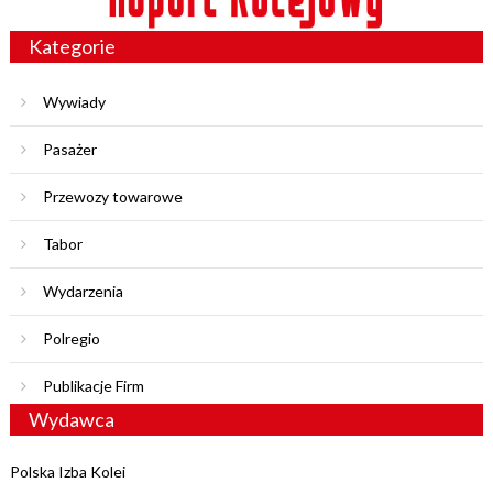
Kategorie
Wywiady
Pasażer
Przewozy towarowe
Tabor
Wydarzenia
Polregio
Publikacje Firm
Wydawca
Polska Izba Kolei