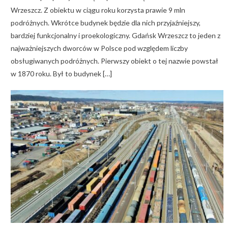
Wrzeszcz. Z obiektu w ciągu roku korzysta prawie 9 mln
podróżnych. Wkrótce budynek będzie dla nich przyjaźniejszy,
bardziej funkcjonalny i proekologiczny. Gdańsk Wrzeszcz to jeden z
najważniejszych dworców w Polsce pod względem liczby
obsługiwanych podróżnych. Pierwszy obiekt o tej nazwie powstał
w 1870 roku. Był to budynek […]