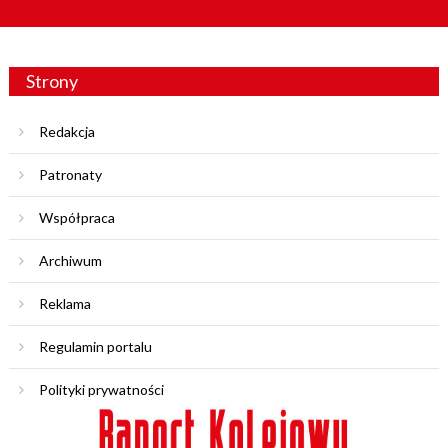
Strony
Redakcja
Patronaty
Współpraca
Archiwum
Reklama
Regulamin portalu
Polityki prywatności