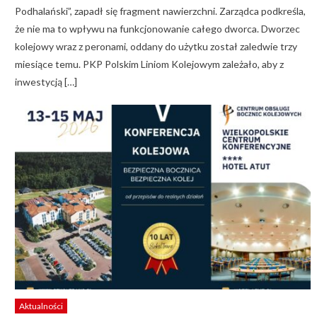
Podhalański”, zapadł się fragment nawierzchni. Zarządca podkreśla,
że nie ma to wpływu na funkcjonowanie całego dworca. Dworzec
kolejowy wraz z peronami, oddany do użytku został zaledwie trzy
miesiące temu. PKP Polskim Liniom Kolejowym zależało, aby z
inwestycją […]
Aktualności