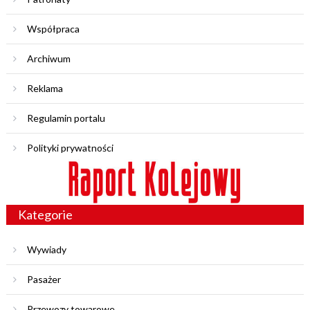
Współpraca
Archiwum
Reklama
Regulamin portalu
Polityki prywatności
Kategorie
Wywiady
Pasażer
Przewozy towarowe