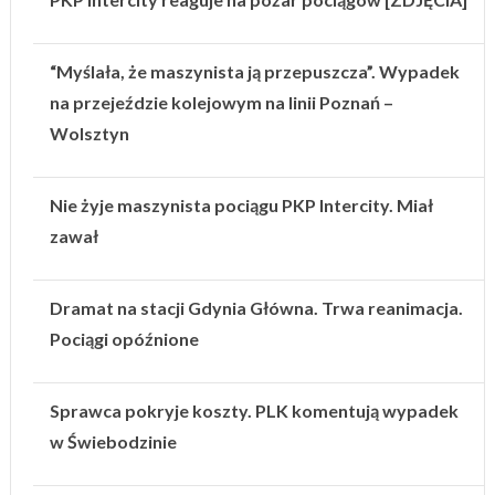
“Myślała, że maszynista ją przepuszcza”. Wypadek
na przejeździe kolejowym na linii Poznań –
Wolsztyn
Nie żyje maszynista pociągu PKP Intercity. Miał
zawał
Dramat na stacji Gdynia Główna. Trwa reanimacja.
Pociągi opóźnione
Sprawca pokryje koszty. PLK komentują wypadek
w Świebodzinie