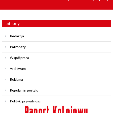
Strony
Redakcja
Patronaty
Współpraca
Archiwum
Reklama
Regulamin portalu
Polityki prywatności