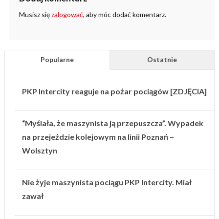
Musisz się
zalogować
, aby móc dodać komentarz.
Popularne
Ostatnie
PKP Intercity reaguje na pożar pociągów [ZDJĘCIA]
“Myślała, że maszynista ją przepuszcza”. Wypadek
na przejeździe kolejowym na linii Poznań –
Wolsztyn
Nie żyje maszynista pociągu PKP Intercity. Miał
zawał