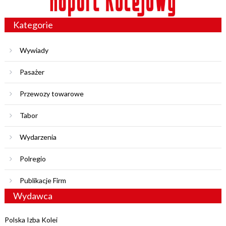
Kategorie
Wywiady
Pasażer
Przewozy towarowe
Tabor
Wydarzenia
Polregio
Publikacje Firm
Wydawca
Polska Izba Kolei