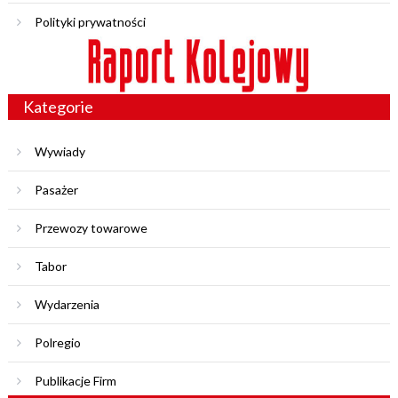
Polityki prywatności
Kategorie
Wywiady
Pasażer
Przewozy towarowe
Tabor
Wydarzenia
Polregio
Publikacje Firm