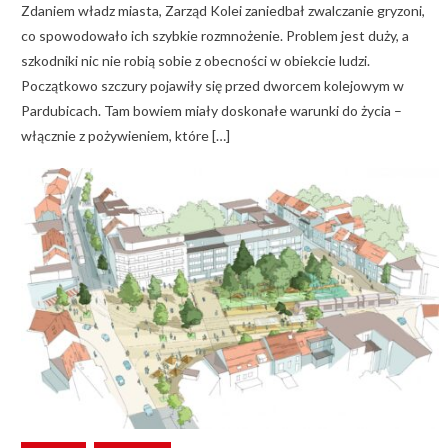
Zdaniem władz miasta, Zarząd Kolei zaniedbał zwalczanie gryzoni,
co spowodowało ich szybkie rozmnożenie. Problem jest duży, a
szkodniki nic nie robią sobie z obecności w obiekcie ludzi.
Początkowo szczury pojawiły się przed dworcem kolejowym w
Pardubicach. Tam bowiem miały doskonałe warunki do życia –
włącznie z pożywieniem, które […]