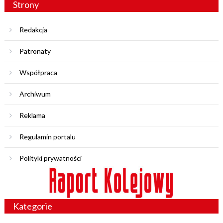
Strony
Redakcja
Patronaty
Współpraca
Archiwum
Reklama
Regulamin portalu
Polityki prywatności
Kategorie