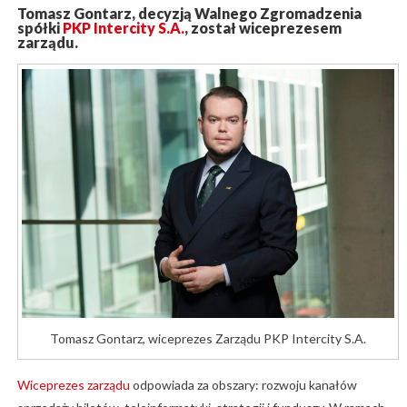
Tomasz Gontarz, decyzją Walnego Zgromadzenia
spółki
PKP Intercity S.A.
, został wiceprezesem
zarządu.
Tomasz Gontarz, wiceprezes Zarządu PKP Intercity S.A.
Wiceprezes zarządu
odpowiada za obszary: rozwoju kanałów