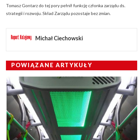
Tomasz Gontarz do tej pory pełnił funkcję członka zarządu ds.
strategii i rozwoju. Skład Zarządu pozostaje bez zmian.
Michał Ciechowski
POWIĄZANE ARTYKUŁY