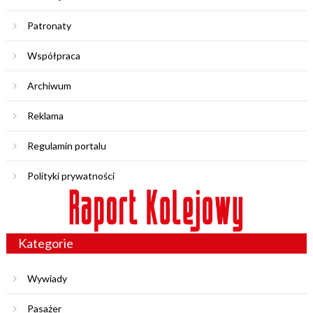
Patronaty
Współpraca
Archiwum
Reklama
Regulamin portalu
Polityki prywatności
Kategorie
Wywiady
Pasażer