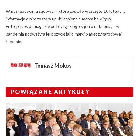
W postępowaniu sądowym, które zostało wszczęte 10 lutego, a
informacja o nim została upubliczniona 4 marca br. Virgin
Enterprises domaga się od brytyjskiego sądu o ustalenia, czy
pandemia podważyła jej pozycję jako marki o międzynarodowej
renomie.
Tomasz Mokos
POWIĄZANE ARTYKUŁY