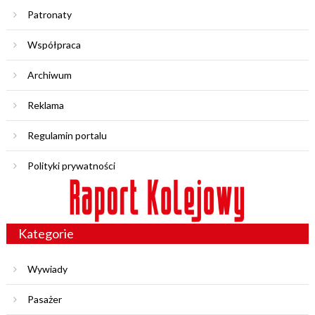
Patronaty
Współpraca
Archiwum
Reklama
Regulamin portalu
Polityki prywatności
Kategorie
Wywiady
Pasażer