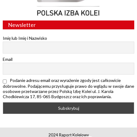
Newsletter
Imię lub Imię i Nazwisko
Email
Podanie adresu email oraz wyrażenie zgody jest całkowicie
dobrowolne. Podającemu przysługuje prawo do wglądu w swoje dane
osobowe przetwarzane przez Polską Izbę Kolei ul. J. Karola
Chodkiewicza 17, 85-065 Bydgoszcz oraz ich poprawiania.
2024 Raport Kolejowy