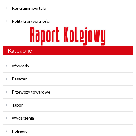
Regulamin portalu
Polityki prywatności
Kategorie
Wywiady
Pasażer
Przewozy towarowe
Tabor
Wydarzenia
Polregio