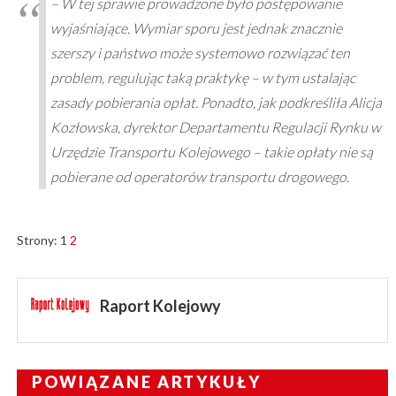
– W tej sprawie prowadzone było postępowanie
wyjaśniające. Wymiar sporu jest jednak znacznie
szerszy i państwo może systemowo rozwiązać ten
problem, regulując taką praktykę – w tym ustalając
zasady pobierania opłat. Ponadto, jak podkreśliła Alicja
Kozłowska, dyrektor Departamentu Regulacji Rynku w
Urzędzie Transportu Kolejowego – takie opłaty nie są
pobierane od operatorów transportu drogowego.
Strony:
1
2
Raport Kolejowy
POWIĄZANE ARTYKUŁY