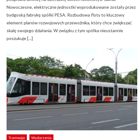
Nowoczesne, elektryczne jednostki wyprodukowane zostały przez
bydgoską fabrykę spółki PESA. Rozbudowa floty to kluczowy
element planów rozwojowych przewoźnika, który chce zwiększać
skalę swojego działania. W związku z tym spółka nieustannie
poszukuje […]
Tramwaje
Wydarzenia