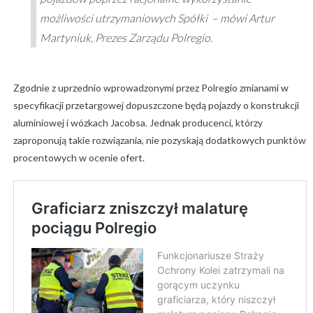
możliwości utrzymaniowych Spółki – mówi Artur
Martyniuk, Prezes Zarządu Polregio.
Zgodnie z uprzednio wprowadzonymi przez Polregio zmianami w
specyfikacji przetargowej dopuszczone będą pojazdy o konstrukcji
aluminiowej i wózkach Jacobsa. Jednak producenci, którzy
zaproponują takie rozwiązania, nie pozyskają dodatkowych punktów
procentowych w ocenie ofert.