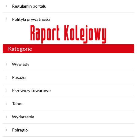
Regulamin portalu
Polityki prywatności
Kategorie
Wywiady
Pasażer
Przewozy towarowe
Tabor
Wydarzenia
Polregio