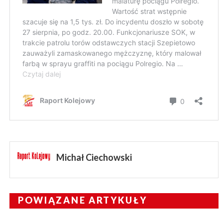
Michał Ciechowski
POWIĄZANE ARTYKUŁY