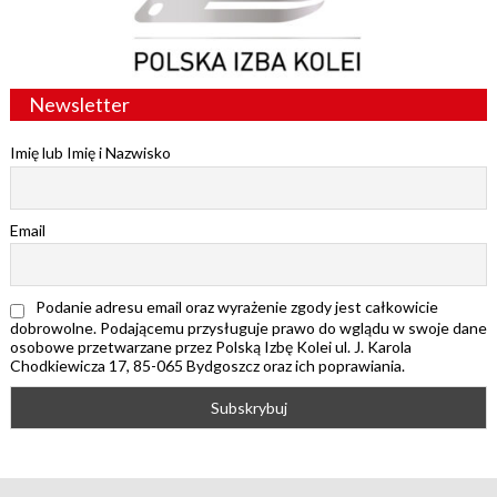
Newsletter
Imię lub Imię i Nazwisko
Email
Podanie adresu email oraz wyrażenie zgody jest całkowicie
dobrowolne. Podającemu przysługuje prawo do wglądu w swoje dane
osobowe przetwarzane przez Polską Izbę Kolei ul. J. Karola
Chodkiewicza 17, 85-065 Bydgoszcz oraz ich poprawiania.