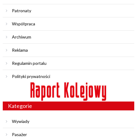
Patronaty
Współpraca
Archiwum
Reklama
Regulamin portalu
Polityki prywatności
Kategorie
Wywiady
Pasażer