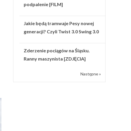
podpalenie [FILM]
Jakie będą tramwaje Pesy nowej
generacji? Czyli Twist 3.0 Swing 3.0
Zderzenie pociągów na Śląsku.
Ranny maszynista [ZDJĘCIA]
Następne »