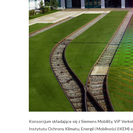
Konsorcjum składające się z Siemens Mobility, ViP Verk
Instytutu Ochrony Klimatu, Energii i Mobilności (IKEM