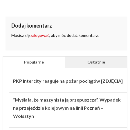
Dodaj komentarz
Musisz się
zalogować
, aby móc dodać komentarz.
Popularne
Ostatnie
PKP Intercity reaguje na pożar pociągów [ZDJĘCIA]
“Myślała, że maszynista ją przepuszcza”. Wypadek
na przejeździe kolejowym na linii Poznań –
Wolsztyn