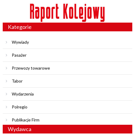
Kategorie
Wywiady
Pasażer
Przewozy towarowe
Tabor
Wydarzenia
Polregio
Publikacje Firm
Wydawca