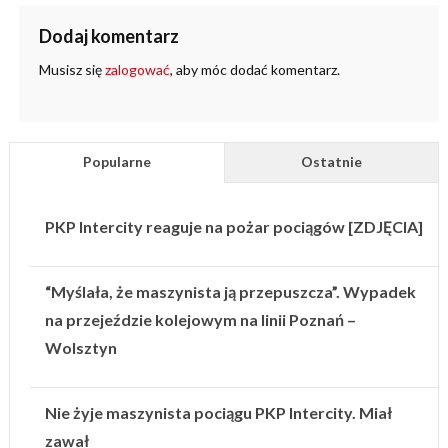
Dodaj komentarz
Musisz się
zalogować
, aby móc dodać komentarz.
Popularne
Ostatnie
PKP Intercity reaguje na pożar pociągów [ZDJĘCIA]
“Myślała, że maszynista ją przepuszcza”. Wypadek
na przejeździe kolejowym na linii Poznań –
Wolsztyn
Nie żyje maszynista pociągu PKP Intercity. Miał
zawał