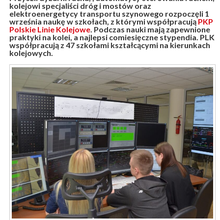
kolejowi specjaliści dróg i mostów oraz
elektroenergetycy transportu szynowego rozpoczęli 1
września naukę w szkołach, z którymi współpracują
PKP
Polskie Linie Kolejowe
. Podczas nauki mają zapewnione
praktyki na kolei, a najlepsi comiesięczne stypendia. PLK
współpracują z 47 szkołami kształcącymi na kierunkach
kolejowych.