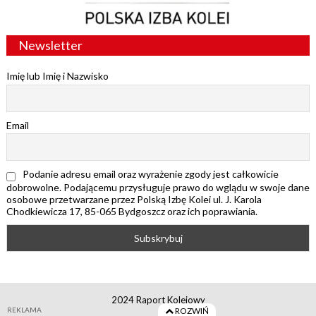
Newsletter
Imię lub Imię i Nazwisko
Email
Podanie adresu email oraz wyrażenie zgody jest całkowicie
dobrowolne. Podającemu przysługuje prawo do wglądu w swoje dane
osobowe przetwarzane przez Polską Izbę Kolei ul. J. Karola
Chodkiewicza 17, 85-065 Bydgoszcz oraz ich poprawiania.
2024 Raport Kolejowy
REKLAMA
ROZWIŃ