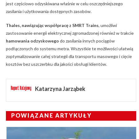
jest częściowo odzyskiwana właśnie w celu oszczędniejszego
zasilania i użytkowania dostępnych zasobów.
Thales, nawiązując współpracę z SMRT Trains
, umożliwi
zastosowanie energii elektrycznej zgromadzonej również w trakcie
hamowania odzyskowego
do zasilania innych pociągów
podłączonych do systemu metra. Wszystkie te możliwości ułatwią
zoptymalizowanie całej strategii dla transportu masowego i cięcie
kosztów bez uszczerbku dla jakości obsługi klientów.
Katarzyna Jarząbek
POWIĄZANE ARTYKUŁY