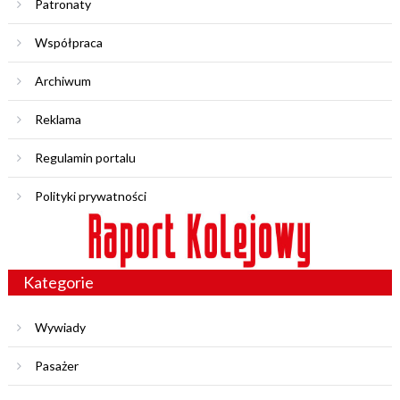
Patronaty
Współpraca
Archiwum
Reklama
Regulamin portalu
Polityki prywatności
Kategorie
Wywiady
Pasażer