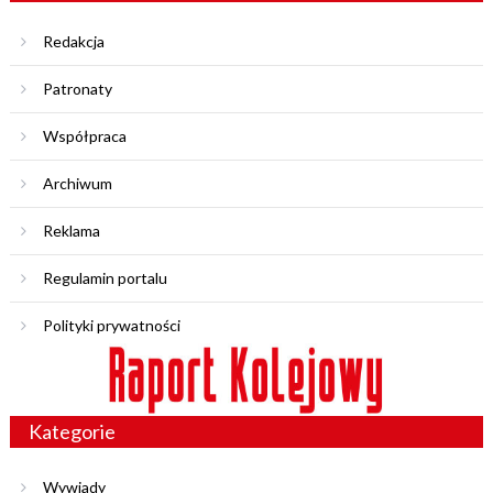
Redakcja
Patronaty
Współpraca
Archiwum
Reklama
Regulamin portalu
Polityki prywatności
Kategorie
Wywiady