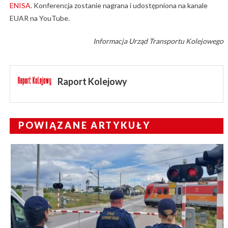
ENISA
. Konferencja zostanie nagrana i udostępniona na kanale
EUAR na YouTube.
Informacja Urząd Transportu Kolejowego
Raport Kolejowy
POWIĄZANE ARTYKUŁY