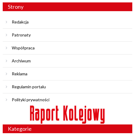
Strony
Redakcja
Patronaty
Współpraca
Archiwum
Reklama
Regulamin portalu
Polityki prywatności
Kategorie