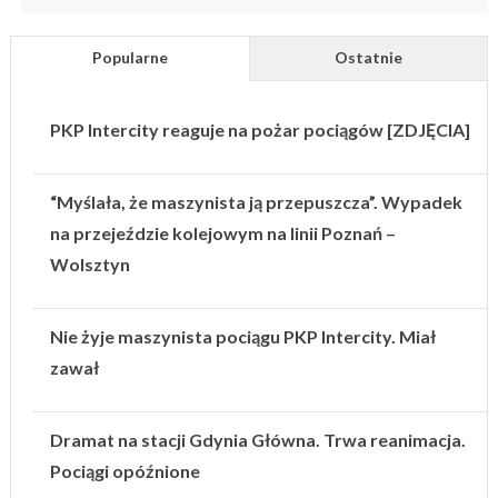
Popularne
Ostatnie
PKP Intercity reaguje na pożar pociągów [ZDJĘCIA]
“Myślała, że maszynista ją przepuszcza”. Wypadek
na przejeździe kolejowym na linii Poznań –
Wolsztyn
Nie żyje maszynista pociągu PKP Intercity. Miał
zawał
Dramat na stacji Gdynia Główna. Trwa reanimacja.
Pociągi opóźnione