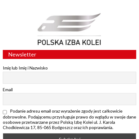
Newsletter
Imię lub Imię i Nazwisko
Email
Podanie adresu email oraz wyrażenie zgody jest całkowicie
dobrowolne. Podającemu przysługuje prawo do wglądu w swoje dane
osobowe przetwarzane przez Polską Izbę Kolei ul. J. Karola
Chodkiewicza 17, 85-065 Bydgoszcz oraz ich poprawiania.