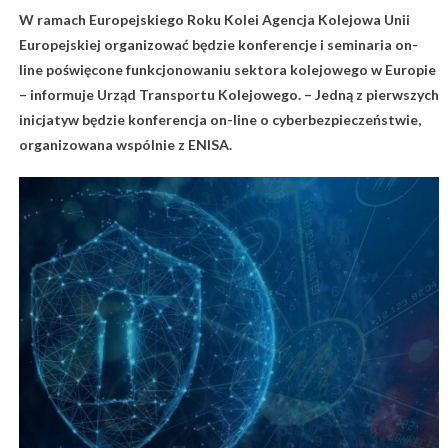
W ramach Europejskiego Roku Kolei Agencja Kolejowa Unii
Europejskiej organizować będzie konferencje i seminaria on-
line poświęcone funkcjonowaniu sektora kolejowego w Europie
– informuje Urząd Transportu Kolejowego. – Jedną z pierwszych
inicjatyw będzie konferencja on-line o cyberbezpieczeństwie,
organizowana wspólnie z ENISA.