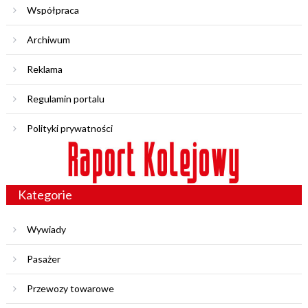
Współpraca
Archiwum
Reklama
Regulamin portalu
Polityki prywatności
Kategorie
Wywiady
Pasażer
Przewozy towarowe