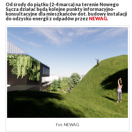
Od środy do piątku (2-4 marca) na terenie Nowego
Sącza działać będą kolejne punkty informacyjno-
konsultacyjne dla mieszkańców dot. budowy instalacji
do odzysku energii z odpadów przez
NEWAG
.
Fot. NEWAG