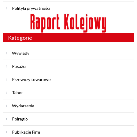
Polityki prywatności
Kategorie
Wywiady
Pasażer
Przewozy towarowe
Tabor
Wydarzenia
Polregio
Publikacje Firm