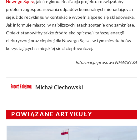
Nowego Sącza
, jak i regionu. Realizacja projektu rozwiązałaby
problem zagospodarowania odpadów komunalnych nienadających
się już do recyklingu w kontekście wypełniającego się składowiska.
Jak informuje miasto, w najbliższych latach zostanie ono zamknięte.
Obiekt stanowiłby także źródło ekologicznej i tańszej energii
elektrycznej oraz cieplnej dla Nowego Sącza, w tym mieszkańców
korzystających z miejskiej sieci ciepłowniczej.
Informacja prasowa NEWAG SA
Michał Ciechowski
POWIĄZANE ARTYKUŁY