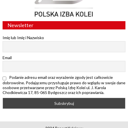
Newsletter
Imię lub Imię i Nazwisko
Email
Podanie adresu email oraz wyrażenie zgody jest całkowicie
dobrowolne. Podającemu przysługuje prawo do wglądu w swoje dane
osobowe przetwarzane przez Polską Izbę Kolei ul. J. Karola
Chodkiewicza 17, 85-065 Bydgoszcz oraz ich poprawiania.