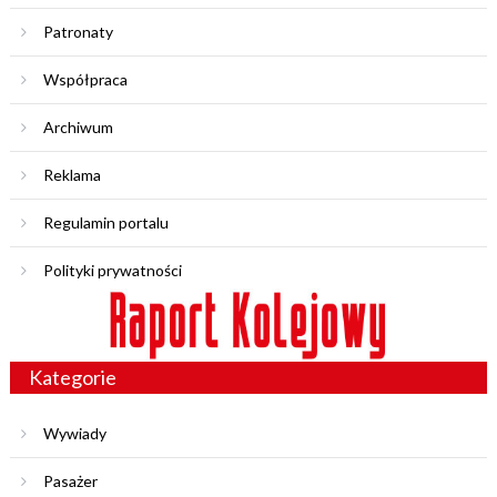
Patronaty
Współpraca
Archiwum
Reklama
Regulamin portalu
Polityki prywatności
Kategorie
Wywiady
Pasażer