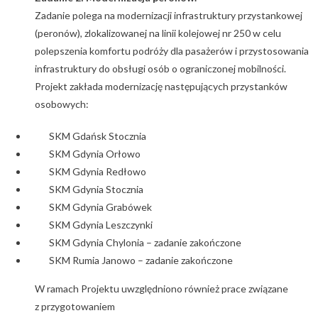
Zadanie polega na modernizacji infrastruktury przystankowej
(peronów), zlokalizowanej na linii kolejowej nr 250 w celu
polepszenia komfortu podróży dla pasażerów i przystosowania
infrastruktury do obsługi osób o ograniczonej mobilności.
Projekt zakłada modernizację następujących przystanków
osobowych:
SKM Gdańsk Stocznia
SKM Gdynia Orłowo
SKM Gdynia Redłowo
SKM Gdynia Stocznia
SKM Gdynia Grabówek
SKM Gdynia Leszczynki
SKM Gdynia Chylonia – zadanie zakończone
SKM Rumia Janowo – zadanie zakończone
W ramach Projektu uwzględniono również prace związane
z przygotowaniem