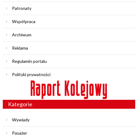
Patronaty
Współpraca
Archiwum
Reklama
Regulamin portalu
Polityki prywatności
Kategorie
Wywiady
Pasażer