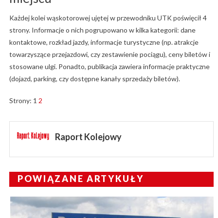
Każdej kolei wąskotorowej ujętej w przewodniku UTK poświęcił 4
strony. Informacje o nich pogrupowano w kilka kategorii: dane
kontaktowe, rozkład jazdy, informacje turystyczne (np. atrakcje
towarzyszące przejazdowi, czy zestawienie pociągu), ceny biletów i
stosowane ulgi. Ponadto, publikacja zawiera informacje praktyczne
(dojazd, parking, czy dostępne kanały sprzedaży biletów).
Strony:
1
2
Raport Kolejowy
POWIĄZANE ARTYKUŁY