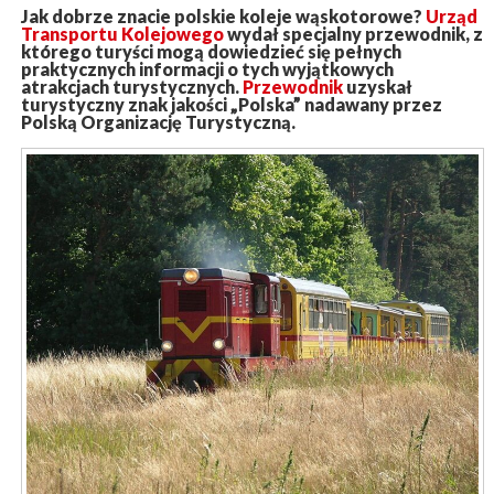
Jak dobrze znacie polskie koleje wąskotorowe?
Urząd
Transportu Kolejowego
wydał specjalny przewodnik, z
którego turyści mogą dowiedzieć się pełnych
praktycznych informacji o tych wyjątkowych
atrakcjach turystycznych.
Przewodnik
uzyskał
turystyczny znak jakości „Polska” nadawany przez
Polską Organizację Turystyczną.