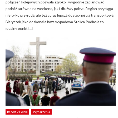
połączeń kolejowych pozwala szybko i wygodnie zaplanować
podróż zarówno na weekend, jak i dłuższy pobyt. Region przyciąga
nie tylko przyrodą, ale też coraz lepszą dostępnością transportową.
Białystok jako doskonała baza wypadowa Stolica Podlasia to
idealny punkt […]
Raport Z Polski
Wydarzenia