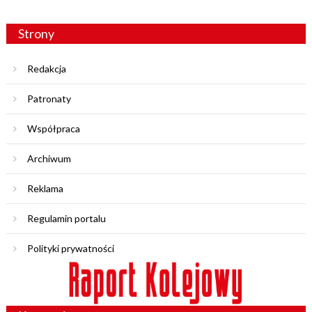
Strony
Redakcja
Patronaty
Współpraca
Archiwum
Reklama
Regulamin portalu
Polityki prywatności