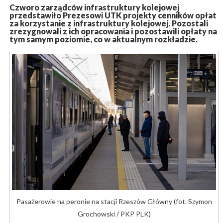
Czworo zarządców infrastruktury kolejowej
przedstawiło Prezesowi UTK projekty cenników opłat
za korzystanie z infrastruktury kolejowej. Pozostali
zrezygnowali z ich opracowania i pozostawili opłaty na
tym samym poziomie, co w aktualnym rozkładzie.
Pasażerowie na peronie na stacji Rzeszów Główny (fot. Szymon
Grochowski / PKP PLK)