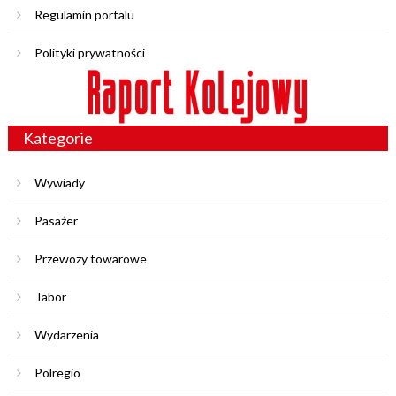
Regulamin portalu
Polityki prywatności
Kategorie
Wywiady
Pasażer
Przewozy towarowe
Tabor
Wydarzenia
Polregio