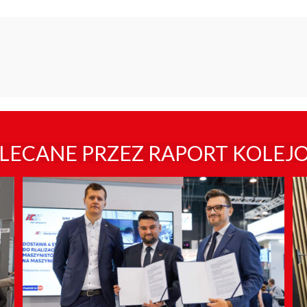
LECANE PRZEZ RAPORT KOLEJ