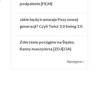
podpalenie [FILM]
Jakie będą tramwaje Pesy nowej
generacji? Czyli Twist 3.0 Swing 3.0
Zderzenie pociągów na Śląsku.
Ranny maszynista [ZDJĘCIA]
Następne »