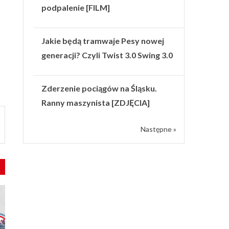
podpalenie [FILM]
Jakie będą tramwaje Pesy nowej
generacji? Czyli Twist 3.0 Swing 3.0
Zderzenie pociągów na Śląsku.
Ranny maszynista [ZDJĘCIA]
Następne »