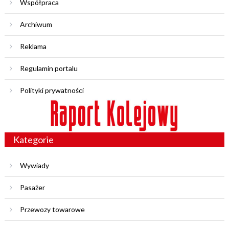
Współpraca
Archiwum
Reklama
Regulamin portalu
Polityki prywatności
Kategorie
Wywiady
Pasażer
Przewozy towarowe