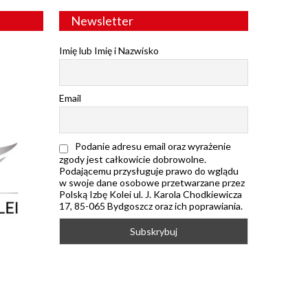
Newsletter
Imię lub Imię i Nazwisko
Email
Podanie adresu email oraz wyrażenie
zgody jest całkowicie dobrowolne.
Podającemu przysługuje prawo do wglądu
w swoje dane osobowe przetwarzane przez
Polską Izbę Kolei ul. J. Karola Chodkiewicza
17, 85-065 Bydgoszcz oraz ich poprawiania.