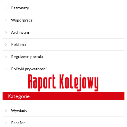
Patronaty
Współpraca
Archiwum
Reklama
Regulamin portalu
Polityki prywatności
Kategorie
Wywiady
Pasażer