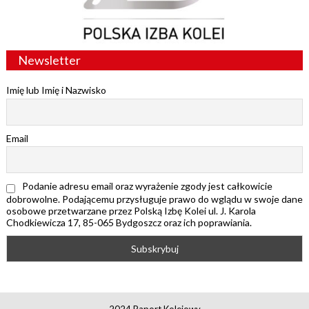
Newsletter
Imię lub Imię i Nazwisko
Email
Podanie adresu email oraz wyrażenie zgody jest całkowicie
dobrowolne. Podającemu przysługuje prawo do wglądu w swoje dane
osobowe przetwarzane przez Polską Izbę Kolei ul. J. Karola
Chodkiewicza 17, 85-065 Bydgoszcz oraz ich poprawiania.
2024 Raport Kolejowy