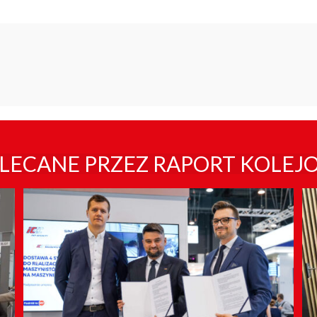
LECANE PRZEZ RAPORT KOLEJ